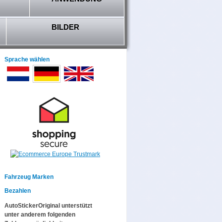
BILDER
Sprache wählen
Fahrzeug Marken
Bezahlen
AutoStickerOriginal unterstützt
unter anderem folgenden