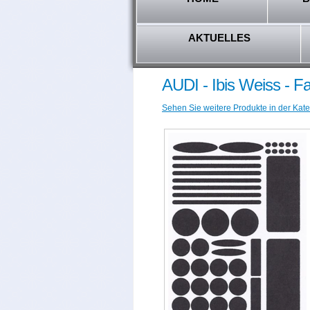
AKTUELLES
AUDI - Ibis Weiss - 
Sehen Sie weitere Produkte in der Kate