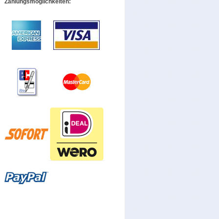
Zahlungsmöglichkeiten: