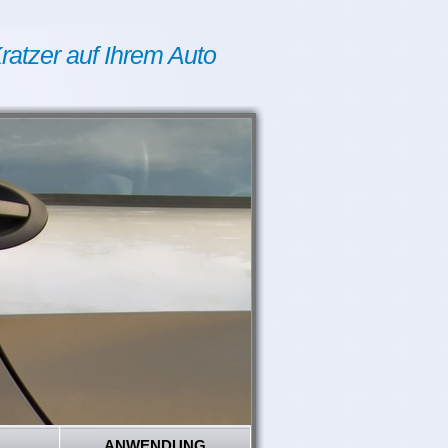
ratzer auf Ihrem Auto
ANWENDUNG