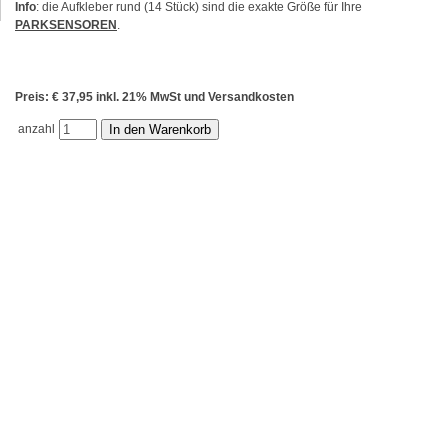
Info
: die Aufkleber rund (14 Stück) sind die exakte Größe für Ihre
PARKSENSOREN
.
Preis: € 37,95 inkl. 21% MwSt und Versandkosten
anzahl