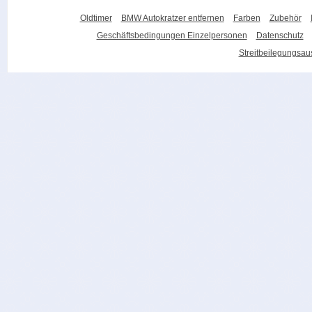
Oldtimer
BMW Autokratzer entfernen
Farben
Zubehör
Geschäftsbedingungen Einzelpersonen
Datenschutz
Streitbeilegungsa