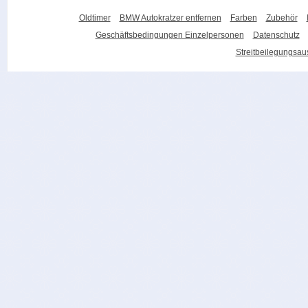
Oldtimer
BMW Autokratzer entfernen
Farben
Zubehör
Geschäftsbedingungen Einzelpersonen
Datenschutz
Streitbeilegungsa