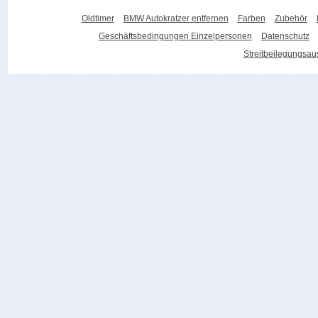
Oldtimer
BMW Autokratzer entfernen
Farben
Zubehör
Geschäftsbedingungen Einzelpersonen
Datenschutz
Streitbeilegungsa