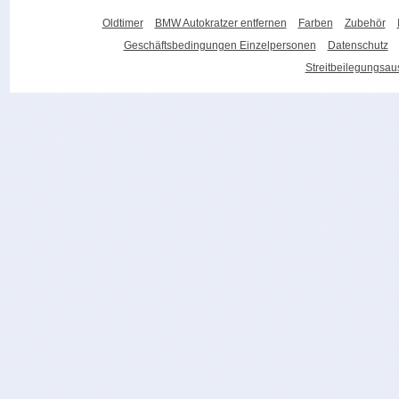
Oldtimer
BMW Autokratzer entfernen
Farben
Zubehör
Geschäftsbedingungen Einzelpersonen
Datenschutz
Streitbeilegungsa