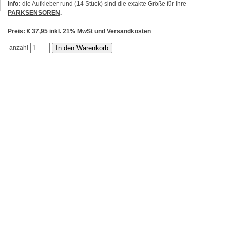
Info:
die Aufkleber rund (14 Stück) sind die exakte Größe für Ihre
PARKSENSOREN
.
Preis: € 37,95 inkl. 21% MwSt und Versandkosten
anzahl