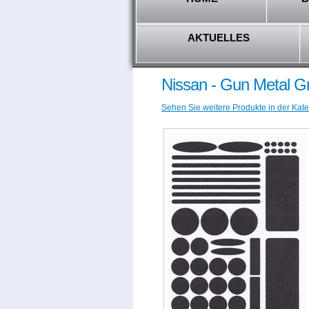
AKTUELLES
Nissan - Gun Metal G
Sehen Sie weitere Produkte in der Kate