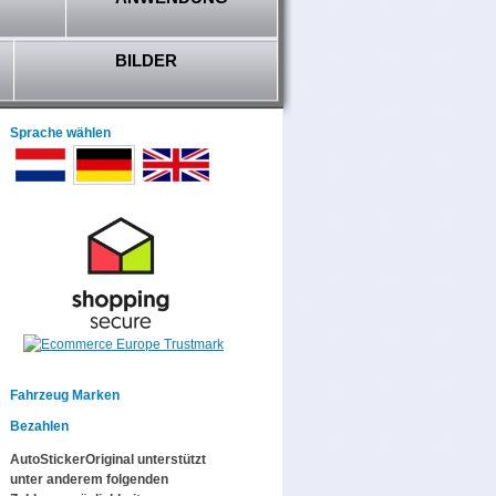
BILDER
Sprache wählen
Fahrzeug Marken
Bezahlen
AutoStickerOriginal unterstützt
unter anderem folgenden