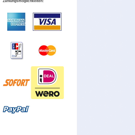
Zahlungsmöglichkeiten: