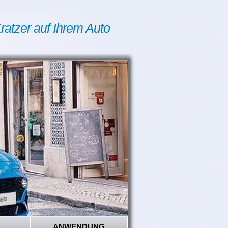
ratzer auf Ihrem Auto
ANWENDUNG