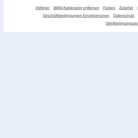
Oldtimer
BMW Autokratzer entfernen
Farben
Zubehör
Geschäftsbedingungen Einzelpersonen
Datenschutz
Streitbeilegungsa