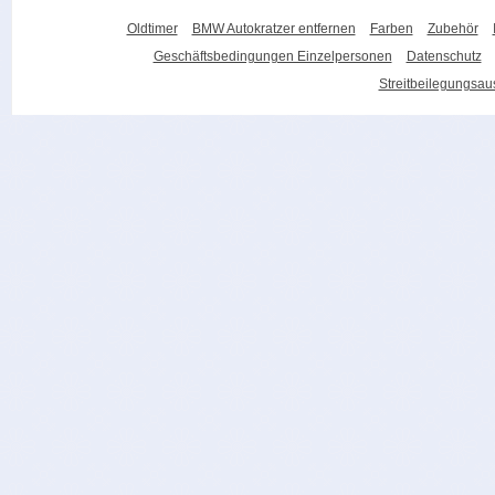
Oldtimer
BMW Autokratzer entfernen
Farben
Zubehör
Geschäftsbedingungen Einzelpersonen
Datenschutz
Streitbeilegungsa