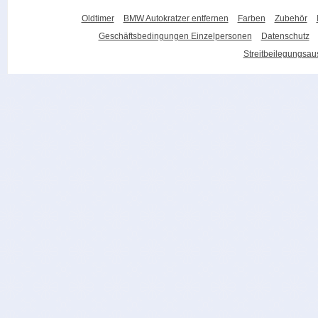
Oldtimer
BMW Autokratzer entfernen
Farben
Zubehör
Geschäftsbedingungen Einzelpersonen
Datenschutz
Streitbeilegungsa