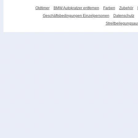
Oldtimer
BMW Autokratzer entfernen
Farben
Zubehör
Geschäftsbedingungen Einzelpersonen
Datenschutz
Streitbeilegungsa