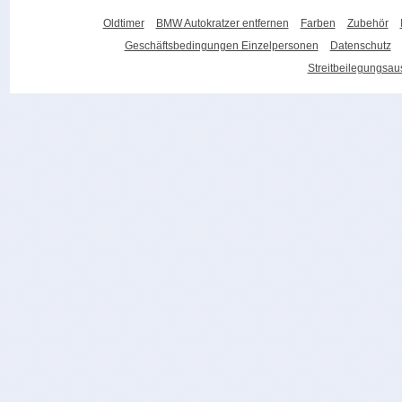
Oldtimer
BMW Autokratzer entfernen
Farben
Zubehör
Geschäftsbedingungen Einzelpersonen
Datenschutz
Streitbeilegungsa