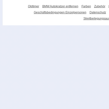
Oldtimer
BMW Autokratzer entfernen
Farben
Zubehör
Geschäftsbedingungen Einzelpersonen
Datenschutz
Streitbeilegungsa