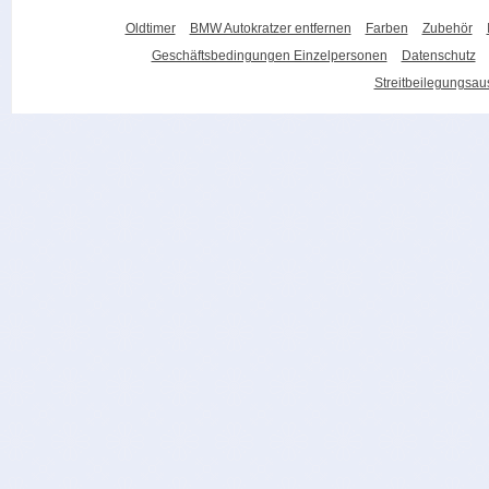
Oldtimer
BMW Autokratzer entfernen
Farben
Zubehör
Geschäftsbedingungen Einzelpersonen
Datenschutz
Streitbeilegungsa