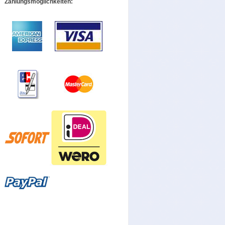
Zahlungsmöglichkeiten: