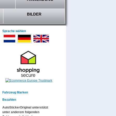
BILDER
Sprache wählen
Fahrzeug Marken
Bezahlen
AutoStickerOriginal unterstützt
unter anderem folgenden