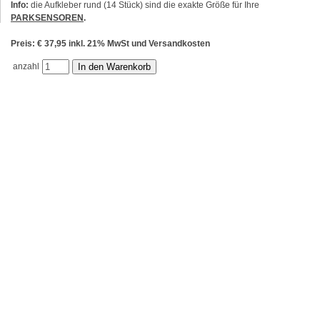
Info:
die Aufkleber rund (14 Stück) sind die exakte Größe für Ihre
PARKSENSOREN
.
Preis: € 37,95 inkl. 21% MwSt und Versandkosten
anzahl