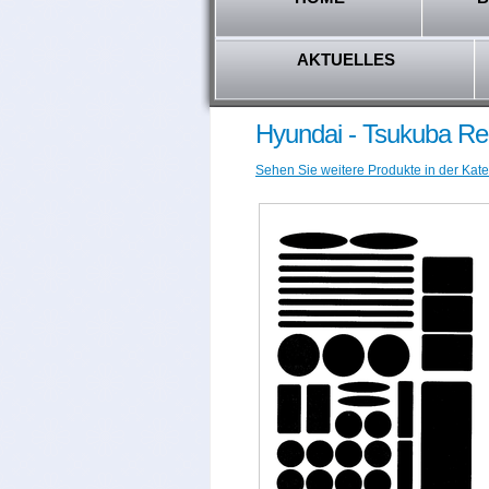
AKTUELLES
Hyundai - Tsukuba R
Sehen Sie weitere Produkte in der Kate