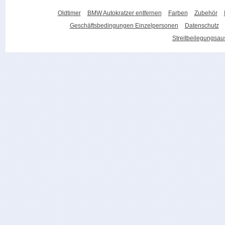
Oldtimer
BMW Autokratzer entfernen
Farben
Zubehör
Geschäftsbedingungen Einzelpersonen
Datenschutz
Streitbeilegungsa