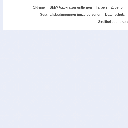
Oldtimer
BMW Autokratzer entfernen
Farben
Zubehör
Geschäftsbedingungen Einzelpersonen
Datenschutz
Streitbeilegungsa