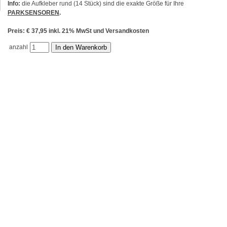
Info:
die Aufkleber rund (14 Stück) sind die exakte Größe für Ihre
PARKSENSOREN
.
Preis: € 37,95 inkl. 21% MwSt und Versandkosten
anzahl