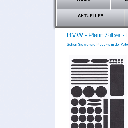
AKTUELLES
BMW - Platin Silber -
Sehen Sie weitere Produkte in der Kat