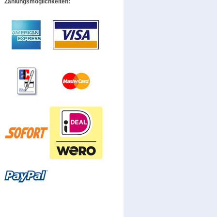
Zahlungsmöglichkeiten: