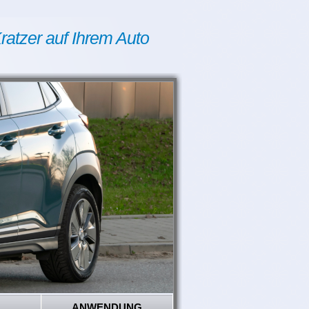
ratzer auf Ihrem Auto
ANWENDUNG