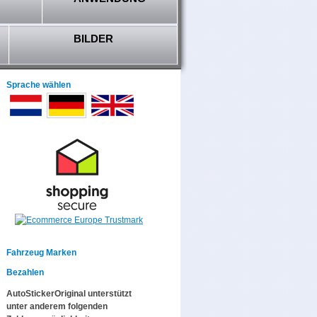
BILDER
Sprache wählen
Fahrzeug Marken
Bezahlen
AutoStickerOriginal unterstützt
unter anderem folgenden