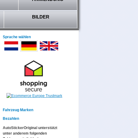
BILDER
Sprache wählen
Fahrzeug Marken
Bezahlen
AutoStickerOriginal unterstützt
unter anderem folgenden