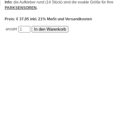
Info:
die Aufkleber rund (14 Stück) sind die exakte Größe für Ihre
PARKSENSOREN
.
Preis: € 37,95 inkl. 21% MwSt und Versandkosten
anzahl