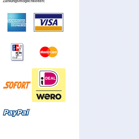
Zahlungsmöglichkeiten: