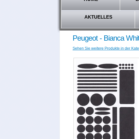
AKTUELLES
Peugeot - Bianca Whi
Sehen Sie weitere Produkte in der Kate