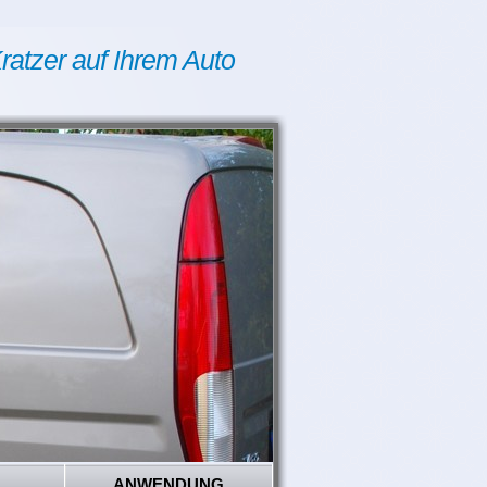
ratzer auf Ihrem Auto
ANWENDUNG