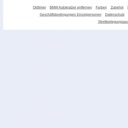
Oldtimer
BMW Autokratzer entfernen
Farben
Zubehör
Geschäftsbedingungen Einzelpersonen
Datenschutz
Streitbeilegungsa