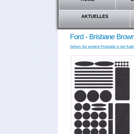
AKTUELLES
Ford - Brisbane Bro
Sehen Sie weitere Produkte in der Kate