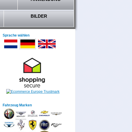
BILDER
Sprache wählen
Fahrzeug Marken