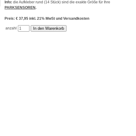
Info:
die Aufkleber rund (14 Stück) sind die exakte Größe für Ihre
PARKSENSOREN
.
Preis: € 37,95 inkl. 21% MwSt und Versandkosten
anzahl