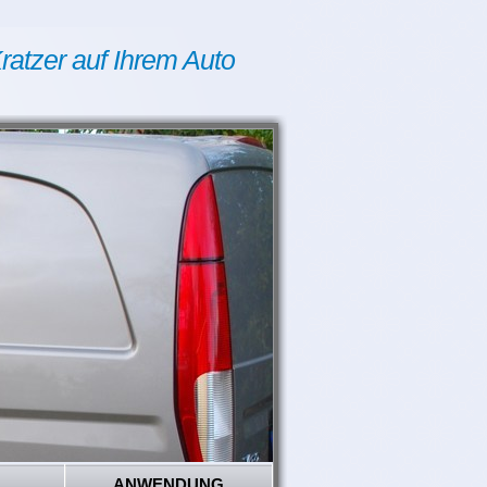
ratzer auf Ihrem Auto
ANWENDUNG