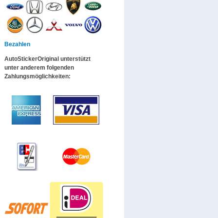
Bezahlen
AutoStickerOriginal unterstützt
unter anderem folgenden
Zahlungsmöglichkeiten: