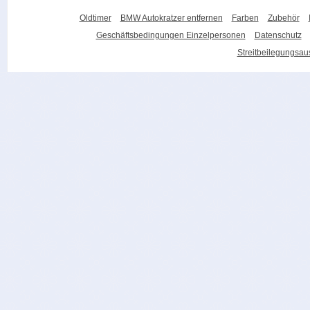
Oldtimer
BMW Autokratzer entfernen
Farben
Zubehör
Geschäftsbedingungen Einzelpersonen
Datenschutz
Streitbeilegungsa