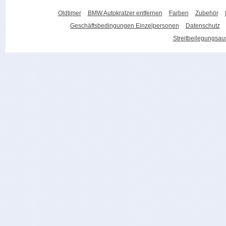
Oldtimer
BMW Autokratzer entfernen
Farben
Zubehör
Geschäftsbedingungen Einzelpersonen
Datenschutz
Streitbeilegungsa