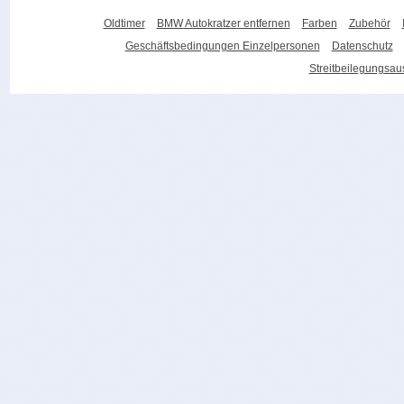
Oldtimer
BMW Autokratzer entfernen
Farben
Zubehör
Geschäftsbedingungen Einzelpersonen
Datenschutz
Streitbeilegungsa