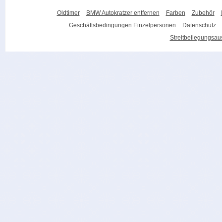
Oldtimer
BMW Autokratzer entfernen
Farben
Zubehör
Geschäftsbedingungen Einzelpersonen
Datenschutz
Streitbeilegungsa