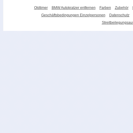
Oldtimer
BMW Autokratzer entfernen
Farben
Zubehör
Geschäftsbedingungen Einzelpersonen
Datenschutz
Streitbeilegungsa