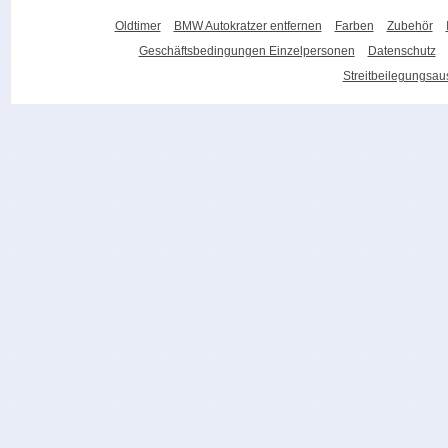
Oldtimer
BMW Autokratzer entfernen
Farben
Zubehör
Geschäftsbedingungen Einzelpersonen
Datenschutz
Streitbeilegungsa