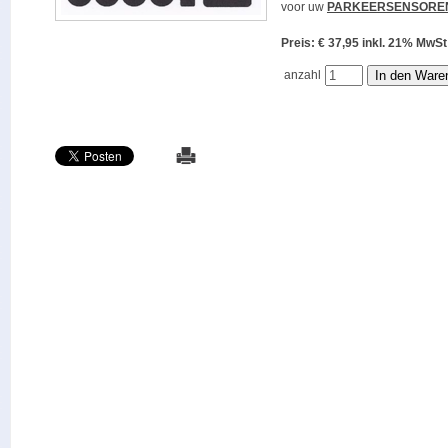
voor uw
PARKEERSENSORE
Preis: € 37,95 inkl. 21% M
anzahl