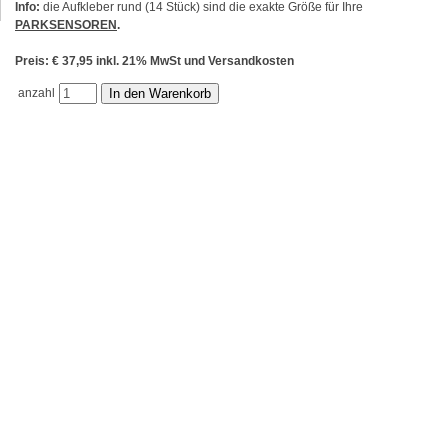
Info:
die Aufkleber rund (14 Stück) sind die exakte Größe für Ihre
PARKSENSOREN
.
Preis: € 37,95 inkl. 21% MwSt und Versandkosten
anzahl