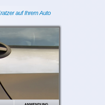
ratzer auf Ihrem Auto
ANWENDUNG