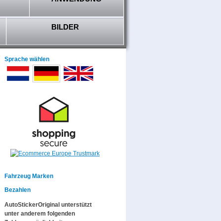
BILDER
Sprache wählen
Fahrzeug Marken
Bezahlen
AutoStickerOriginal unterstützt
unter anderem folgenden