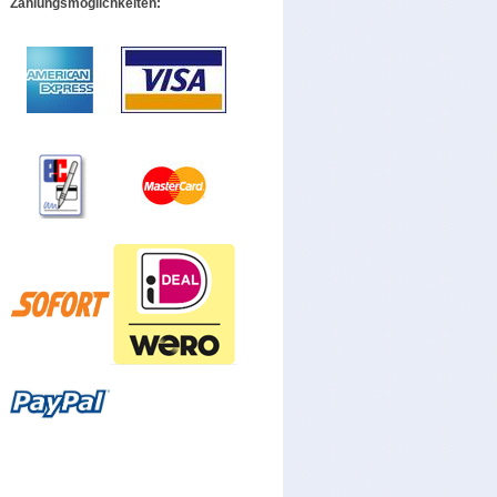
Zahlungsmöglichkeiten: