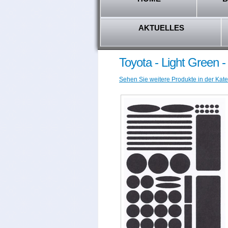
AKTUELLES
Toyota - Light Green 
Sehen Sie weitere Produkte in der Kate