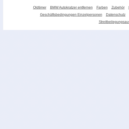
Oldtimer
BMW Autokratzer entfernen
Farben
Zubehör
Geschäftsbedingungen Einzelpersonen
Datenschutz
Streitbeilegungsa