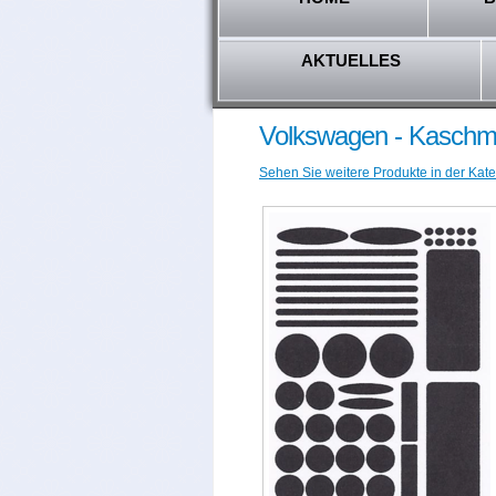
AKTUELLES
Volkswagen - Kaschmi
Sehen Sie weitere Produkte in der Kate