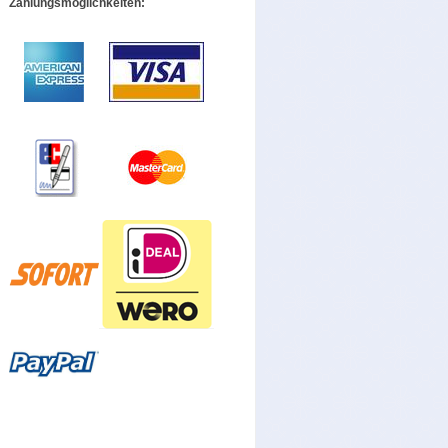
Zahlungsmöglichkeiten: