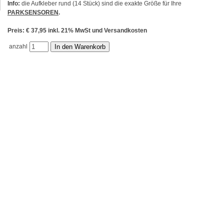
Info:
die Aufkleber rund (14 Stück) sind die exakte Größe für Ihre
PARKSENSOREN
.
Preis: € 37,95 inkl. 21% MwSt und Versandkosten
anzahl