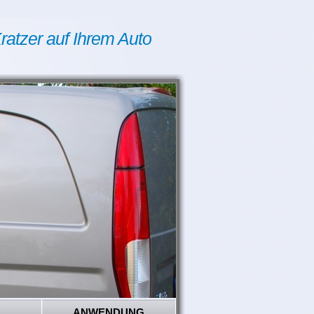
ratzer auf Ihrem Auto
ANWENDUNG