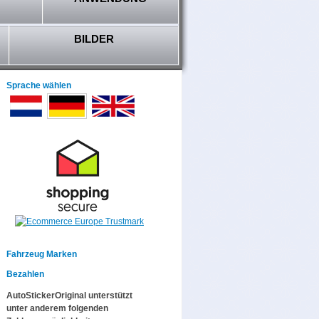
BILDER
Sprache wählen
Fahrzeug Marken
Bezahlen
AutoStickerOriginal unterstützt
unter anderem folgenden