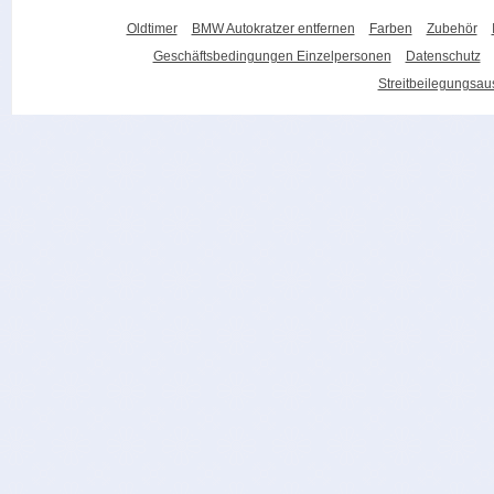
Oldtimer
BMW Autokratzer entfernen
Farben
Zubehör
Geschäftsbedingungen Einzelpersonen
Datenschutz
Streitbeilegungsa