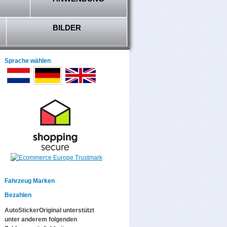
BILDER
Sprache wählen
Fahrzeug Marken
Bezahlen
AutoStickerOriginal unterstützt
unter anderem folgenden