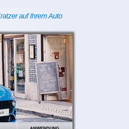
ratzer auf Ihrem Auto
ANWENDUNG