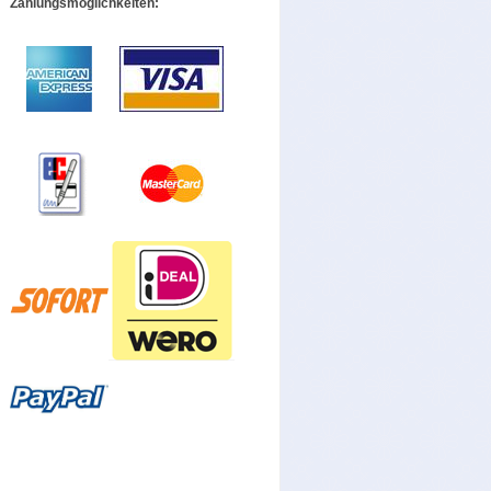
Zahlungsmöglichkeiten: