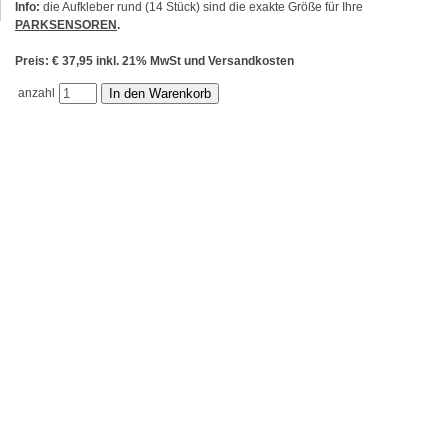
Info:
die Aufkleber rund (14 Stück) sind die exakte Größe für Ihre
PARKSENSOREN
.
Preis: € 37,95 inkl. 21% MwSt und Versandkosten
anzahl