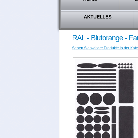
AKTUELLES
RAL - Blutorange - Fa
Sehen Sie weitere Produkte in der Kate