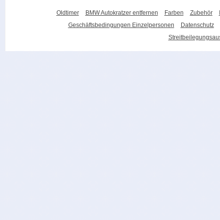
Oldtimer
BMW Autokratzer entfernen
Farben
Zubehör
Geschäftsbedingungen Einzelpersonen
Datenschutz
Streitbeilegungsa