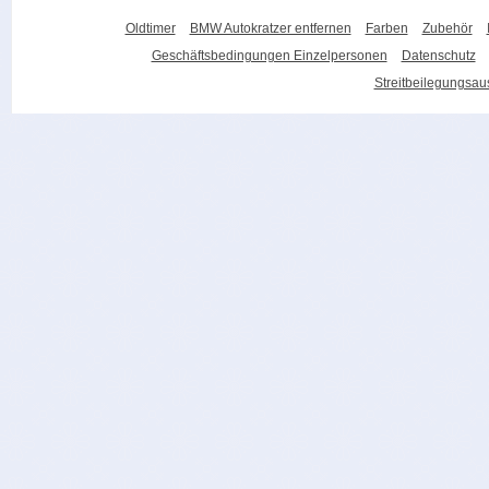
Oldtimer
BMW Autokratzer entfernen
Farben
Zubehör
Geschäftsbedingungen Einzelpersonen
Datenschutz
Streitbeilegungsa