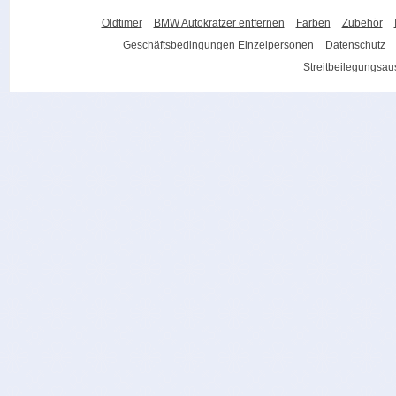
Oldtimer
BMW Autokratzer entfernen
Farben
Zubehör
Geschäftsbedingungen Einzelpersonen
Datenschutz
Streitbeilegungsa