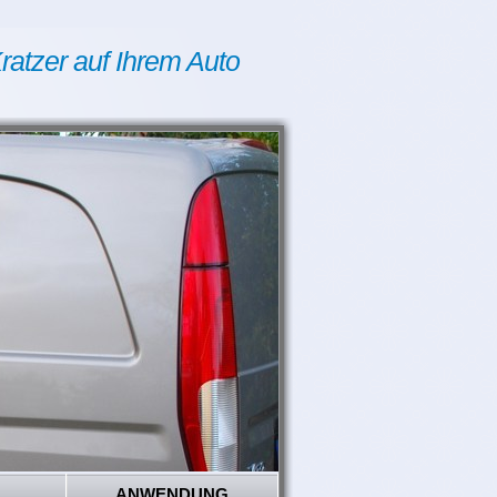
ratzer auf Ihrem Auto
ANWENDUNG