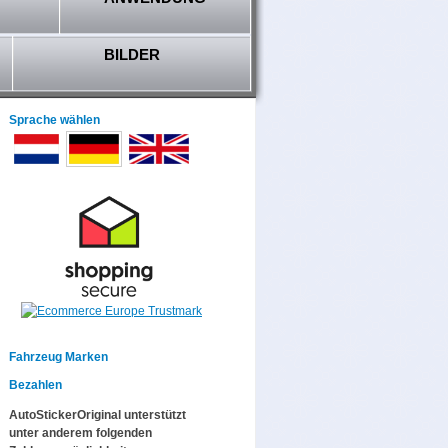
BILDER
Sprache wählen
Fahrzeug Marken
Bezahlen
AutoStickerOriginal unterstützt
unter anderem folgenden