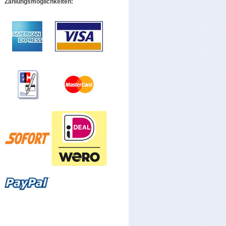
Zahlungsmöglichkeiten: