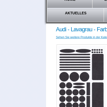
AKTUELLES
Audi - Lavagrau - Far
Sehen Sie weitere Produkte in der Kate