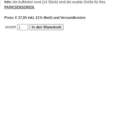
Info:
die Aufkleber rund (14 Stück) sind die exakte Größe für Ihre
PARKSENSOREN
.
Preis: € 37,95 inkl. 21% MwSt und Versandkosten
anzahl