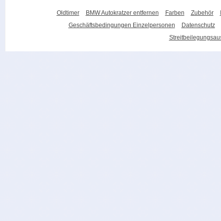
Oldtimer
BMW Autokratzer entfernen
Farben
Zubehör
Geschäftsbedingungen Einzelpersonen
Datenschutz
Streitbeilegungsa