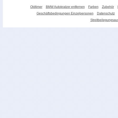
Oldtimer
BMW Autokratzer entfernen
Farben
Zubehör
Geschäftsbedingungen Einzelpersonen
Datenschutz
Streitbeilegungsa