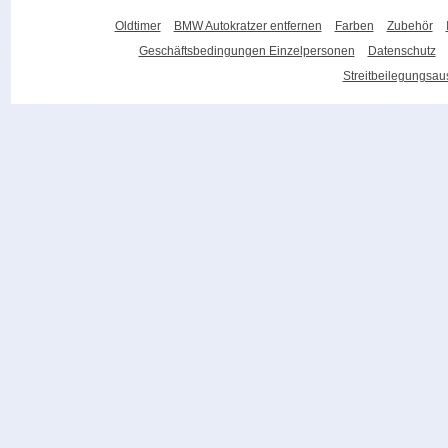
Oldtimer
BMW Autokratzer entfernen
Farben
Zubehör
Geschäftsbedingungen Einzelpersonen
Datenschutz
Streitbeilegungsa