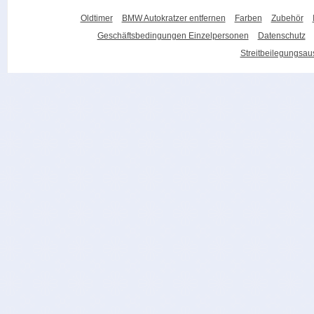
Oldtimer
BMW Autokratzer entfernen
Farben
Zubehör
Geschäftsbedingungen Einzelpersonen
Datenschutz
Streitbeilegungsa