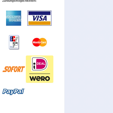
Zahlungsmöglichkeiten: