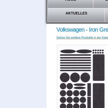
AKTUELLES
Volkswagen - Iron Gr
Sehen Sie weitere Produkte in der Kate