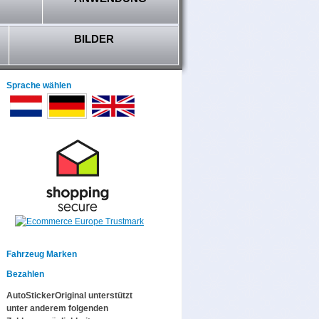
BILDER
Sprache wählen
Fahrzeug Marken
Bezahlen
AutoStickerOriginal unterstützt
unter anderem folgenden