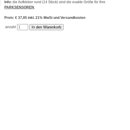
Info:
die Aufkleber rund (14 Stück) sind die exakte Größe für Ihre
PARKSENSOREN
.
Preis: € 37,95 inkl. 21% MwSt und Versandkosten
anzahl