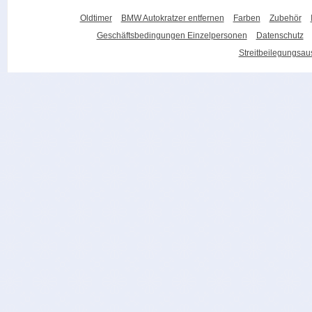
Oldtimer
BMW Autokratzer entfernen
Farben
Zubehör
Geschäftsbedingungen Einzelpersonen
Datenschutz
Streitbeilegungsa