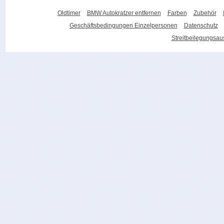
Oldtimer
BMW Autokratzer entfernen
Farben
Zubehör
Geschäftsbedingungen Einzelpersonen
Datenschutz
Streitbeilegungsa