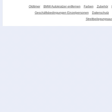
Oldtimer
BMW Autokratzer entfernen
Farben
Zubehör
Geschäftsbedingungen Einzelpersonen
Datenschutz
Streitbeilegungsa