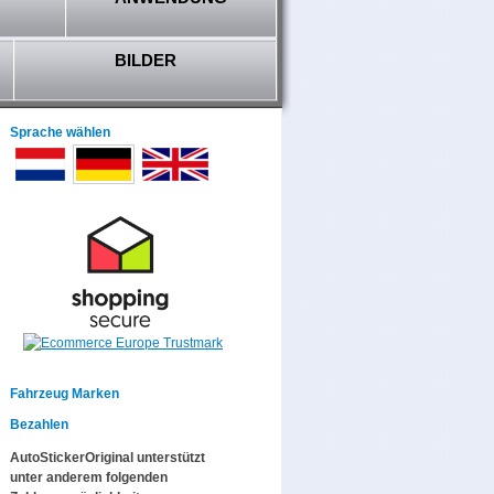
BILDER
Sprache wählen
Fahrzeug Marken
Bezahlen
AutoStickerOriginal unterstützt
unter anderem folgenden