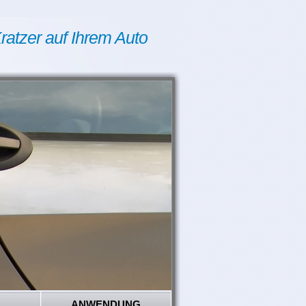
ratzer auf Ihrem Auto
ANWENDUNG