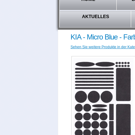
AKTUELLES
KIA - Micro Blue - Fa
Sehen Sie weitere Produkte in der Kate