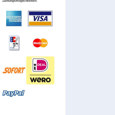
Zahlungsmöglichkeiten: