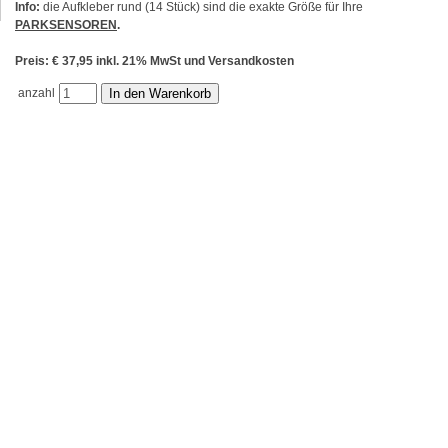
Info:
die Aufkleber rund (14 Stück) sind die exakte Größe für Ihre
PARKSENSOREN
.
Preis: € 37,95 inkl. 21% MwSt und Versandkosten
anzahl