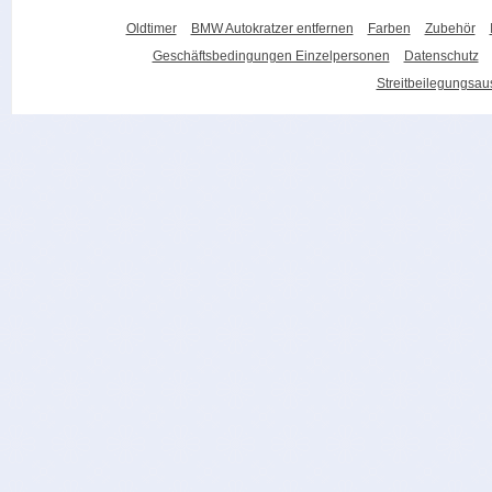
Oldtimer
BMW Autokratzer entfernen
Farben
Zubehör
Geschäftsbedingungen Einzelpersonen
Datenschutz
Streitbeilegungsa