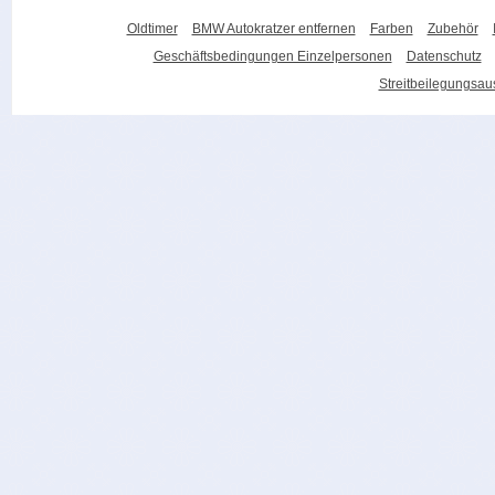
Oldtimer
BMW Autokratzer entfernen
Farben
Zubehör
Geschäftsbedingungen Einzelpersonen
Datenschutz
Streitbeilegungsa