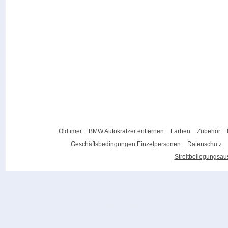
Oldtimer
BMW Autokratzer entfernen
Farben
Zubehör
Geschäftsbedingungen Einzelpersonen
Datenschutz
Streitbeilegungsa