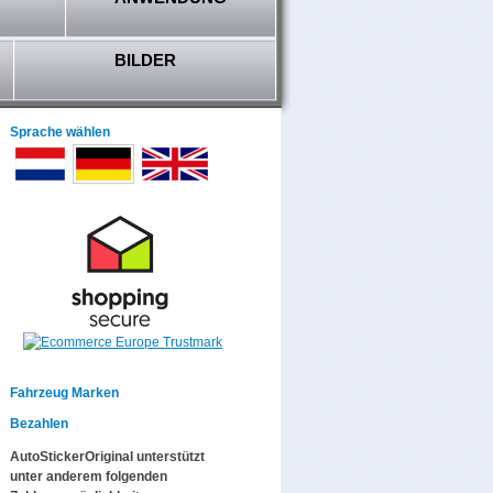
BILDER
Sprache wählen
Fahrzeug Marken
Bezahlen
AutoStickerOriginal unterstützt
unter anderem folgenden