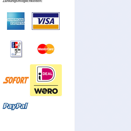
Zahlungsmöglichkeiten: