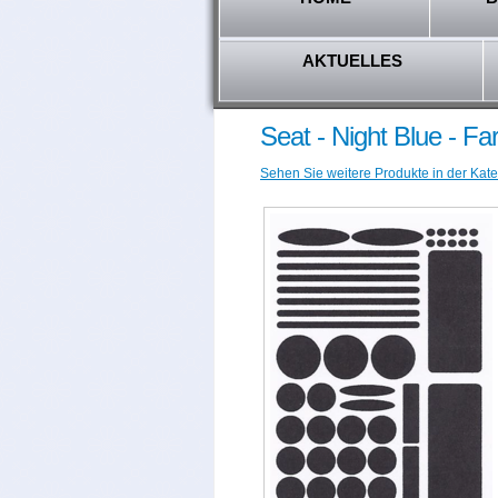
AKTUELLES
Seat - Night Blue - F
Sehen Sie weitere Produkte in der Kate