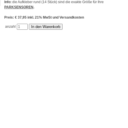
Info:
die Aufkleber rund (14 Stück) sind die exakte Größe für Ihre
PARKSENSOREN
.
Preis: € 37,95 inkl. 21% MwSt und Versandkosten
anzahl