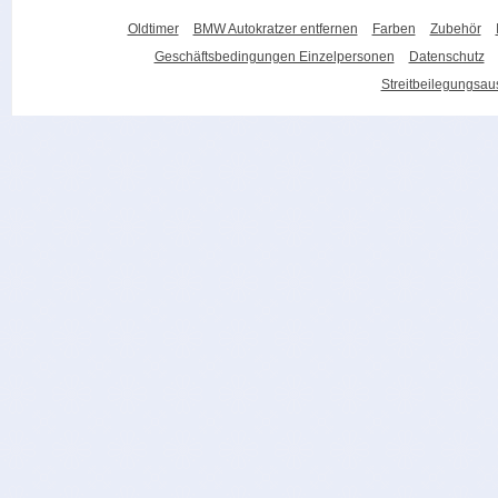
Oldtimer
BMW Autokratzer entfernen
Farben
Zubehör
Geschäftsbedingungen Einzelpersonen
Datenschutz
Streitbeilegungsa