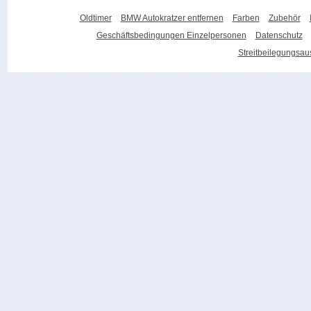
Oldtimer
BMW Autokratzer entfernen
Farben
Zubehör
Geschäftsbedingungen Einzelpersonen
Datenschutz
Streitbeilegungsa